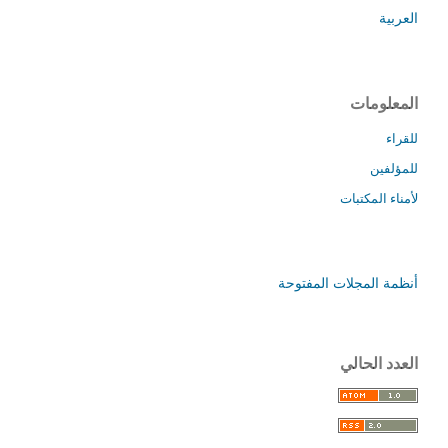
العربية
المعلومات
للقراء
للمؤلفين
لأمناء المكتبات
أنظمة المجلات المفتوحة
العدد الحالي