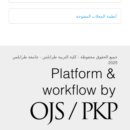
مطور
أنظمة المجلات المفتوحة
من
قبل
جميع الحقوق محفوظة - كلية التربية طرابلس - جامعة طرابلس
2025