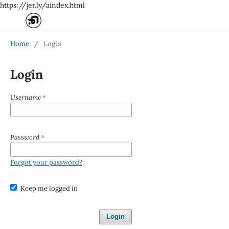
https://jer.ly/aindex.html
Home
/
Login
Login
Username
*
Password
*
Forgot your password?
Keep me logged in
Login