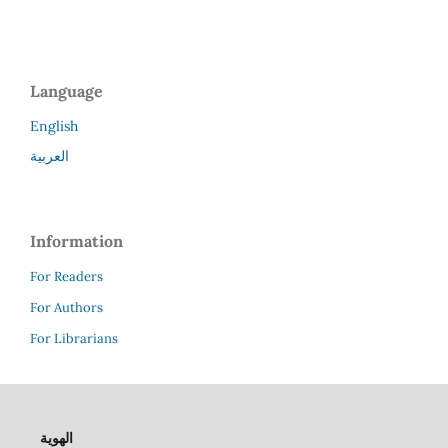
Language
English
العربية
Information
For Readers
For Authors
For Librarians
الهوية