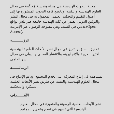
مجلة البحوث الهندسية هي مجلة هندسية مُحكَمة في مجال
العلوم الهندسية والتقنية، وتخضع كافة البحوث المنشورة بها إلى
أصول التقييم والتحكيم العلمي المعمول به في مجال النشر
والتوثيق الدولي. تصدر عن كلية الهندسة جامعة طرابلس بواقع
عددين في السنة، وهي مفتوحة الوصول عبر الإنترنت(Open
Access).
الرؤيــــــــــة
تحقيق السبق والتميز في مجال نشر الأبحاث العلمية الهندسية
باللغتين العربية والإنجليزية، والانتشار المحلي والدولي في مجال
النشر العلمي.
الرسالـــــــة
المساهمة في إنتاج المعرفة التي تخدم المجتمع، ودعم الإبداع في
مجال العلوم الهندسية والتقنية عن طريق نشر الأبحاث العلمية
المبتكرة والمحكمة.
الأهـــــــداف
نشر الأبحاث العلمية الرصينة والمتميزة في مجال العلوم
الهندسية التي تسهم في تقدم وتطوير المجتمع.